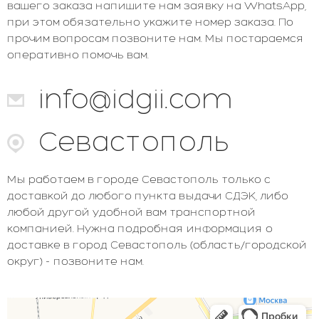
вашего заказа напишите нам заявку на WhatsApp,
при этом обязательно укажите номер заказа. По
прочим вопросам позвоните нам. Мы постараемся
оперативно помочь вам.
info@idgii.com
Севастополь
Мы работаем в городе Севастополь только с
доставкой до любого пункта выдачи СДЭК, либо
любой другой удобной вам транспортной
компанией. Нужна подробная информация о
доставке в город Севастополь (область/городской
округ) - позвоните нам.