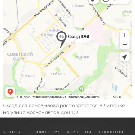
Склад для самовывоза располагается в Липецке
на улице Космонавтов, дом 102.
каталог
компания
компания
гарантия