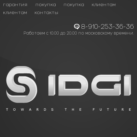
гарантия
покупка
покупка
клиентам
клиентам
контакты
8-910-253-36-36
Работаем с 10.00 до 20.00 по московскому времени.